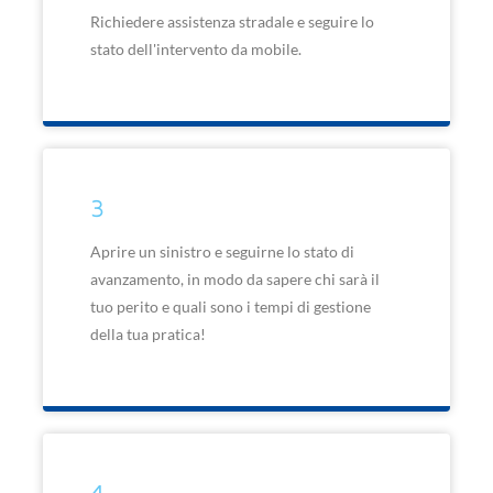
Richiedere assistenza stradale e seguire lo
stato dell'intervento da mobile.
3
Aprire un sinistro e seguirne lo stato di
avanzamento, in modo da sapere chi sarà il
tuo perito e quali sono i tempi di gestione
della tua pratica!
4