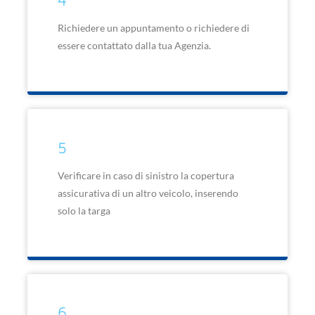
Richiedere un appuntamento o richiedere di
essere contattato dalla tua Agenzia.
5
Verificare in caso di sinistro la copertura
assicurativa di un altro veicolo, inserendo
solo la targa
6