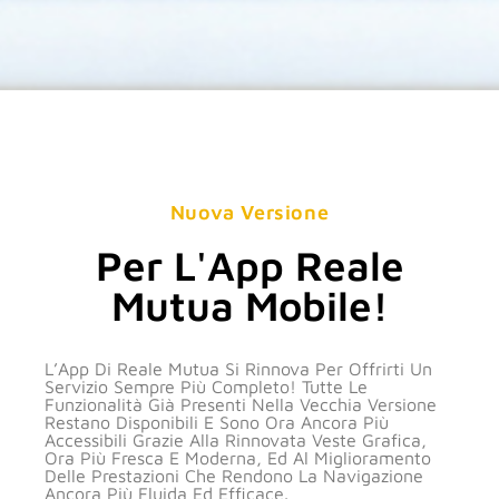
Nuova Versione
Per L'App Reale
Mutua Mobile!
L’App Di Reale Mutua Si Rinnova Per Offrirti Un
Servizio Sempre Più Completo! Tutte Le
Funzionalità Già Presenti Nella Vecchia Versione
Restano Disponibili E Sono Ora Ancora Più
Accessibili Grazie Alla Rinnovata Veste Grafica,
Ora Più Fresca E Moderna, Ed Al Miglioramento
Delle Prestazioni Che Rendono La Navigazione
Ancora Più Fluida Ed Efficace.