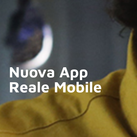
Nuova App
Reale Mobile