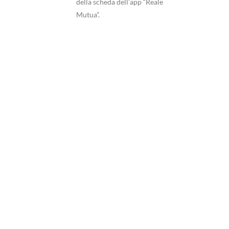
della scheda dell’app “Reale
Mutua”.