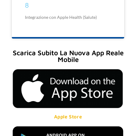
8
Integrazione con Apple Health (Salute)
Scarica Subito La Nuova App Reale
Mobile
Apple Store